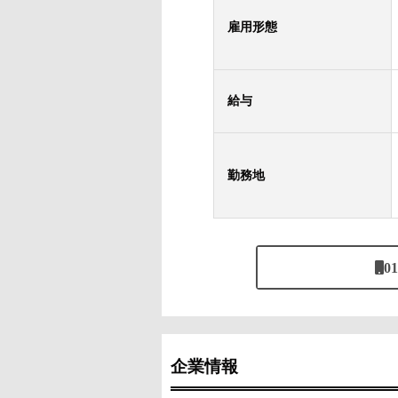
雇用形態
給与
勤務地
01
企業情報