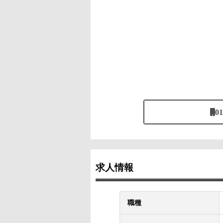
01
求人情報
職種