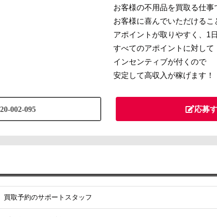
お客様の不用品を買取る仕事
お客様に喜んでいただけるこ
アポイントが取りやすく、1日
すべてのアポイントに対して
インセンティブが付くので
安定して高収入が稼げます！
20-002-095
応募
買取予約のサポートスタッフ