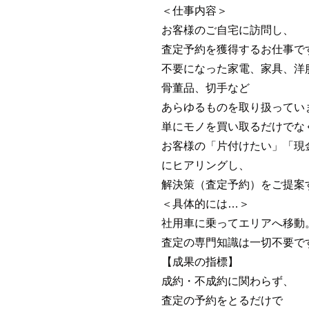
＜仕事内容＞
お客様のご自宅に訪問し、
査定予約を獲得するお仕事で
不要になった家電、家具、洋
骨董品、切手など
あらゆるものを取り扱ってい
単にモノを買い取るだけでな
お客様の「片付けたい」「現
にヒアリングし、
解決策（査定予約）をご提案
＜具体的には…＞
社用車に乗ってエリアへ移動
査定の専門知識は一切不要で
【成果の指標】
成約・不成約に関わらず、
査定の予約をとるだけで