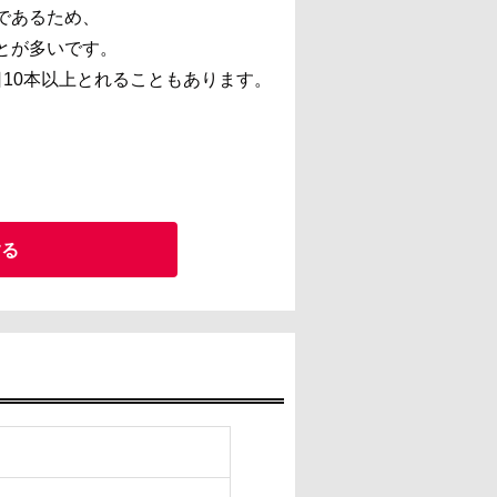
であるため、
とが多いです。
10本以上とれることもあります。
する