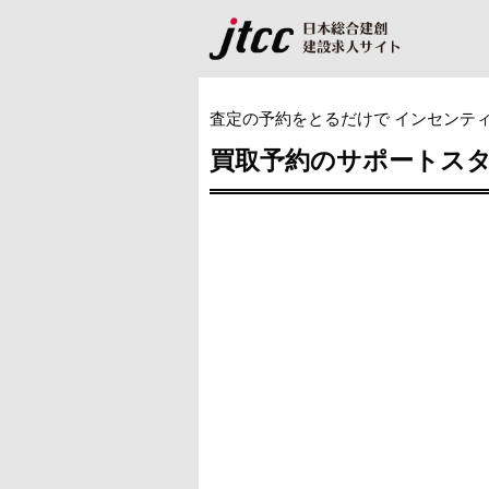
査定の予約をとるだけで インセンテ
買取予約のサポートス