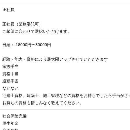
正社員
正社員（業務委託可）
ご希望に合わせて選択いただけます。
日給： 18000円〜30000円
経験・能力・資格により最大限アップさせていただきます
家族手当
資格手当
通勤手当
などなど
宅建士資格、建築士、施工管理などの資格をお持ちでしたら手当がさ
お持ちの資格も惜しみなく教えてください。
社会保険完備
厚生年金