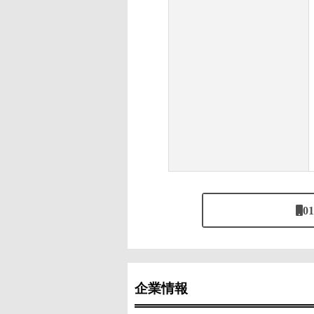
01
企業情報