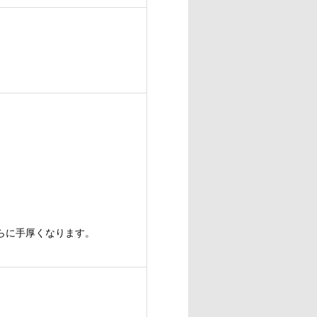
らに手厚くなります。