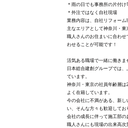
＊雨の日でも事務所の片付け
＊外注ではなく自社現場
業務内容は、自社リフォーム
主なエリアとして神奈川・東
職人さんのお住まいに合わせ
わせることが可能です！
活気ある職場で一緒に働きま
日本総合建創グループでは、
ています。
神奈川・東京の社員年齢層は2
よく在籍しています。
今の会社に不満がある、新し
い、そんな方々も歓迎してお
会社の成長に伴って施工部の
職人さんにも現場の出来高次