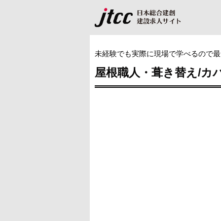
未経験でも実際に現場で学べるので最
屋根職人・葺き替え/カバ