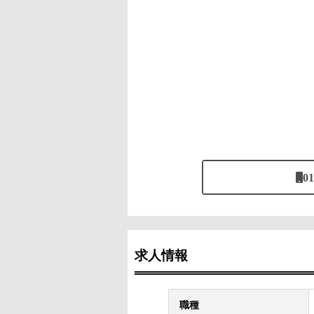
01
求人情報
職種