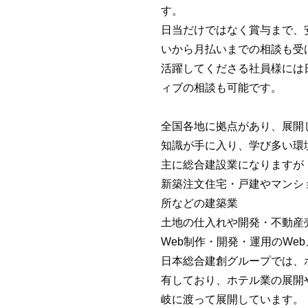
す。
日当だけではなく賞与まで、
いから月払いまでの相談も受
活躍してくださる社員様には
ィブの相談も可能です。
全国各地に拠点があり、展開
知識が手に入り、学び多い環
主に総合建設業になりますが
新築注文住宅・戸建やマンシ
所などの建築業
土地の仕入れや開発・不動産
Web制作・開発・運用のWe
日本総合建創グループでは、
有しており、ホテル業の展開
岐に渡って展開しています。