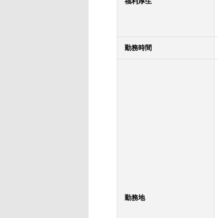
福利厚生
勤務時間
勤務地