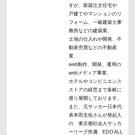
すが、新築注文住宅や
戸建てやマンションのリ
フォーム、一級建築士事
務所などの建築業、
土地の仕入れや開発、不
動産売買などの不動産
業、
web制作、開発、運用の
webメディア事業、
ホテルやコンビニエンス
ストアの経営まで多岐に
渡り展開しております。
また、元サッカー日本代
表本田圭佑さんが発起人
の 東京都社会人サッカ
ーリーグ所属 EDO ALL