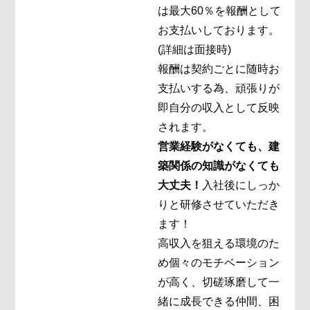
は最大60％を報酬として
お支払いしております。
(詳細は面接時)
報酬は契約ごとに随時お
支払いする為、頑張りが
即自分の収入として反映
されます。
営業経験がなくても、建
築関係の知識がなくても
大丈夫！
入社後にしっか
りと研修させていただき
ます！
高収入を狙える環境のた
め個々のモチベーション
が高く、切磋琢磨して一
緒に成長できる仲間、困