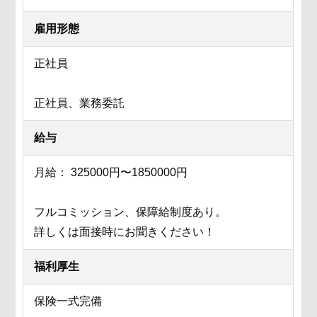
雇用形態
正社員
正社員、業務委託
給与
月給： 325000円〜1850000円
フルコミッション、保障給制度あり。
詳しくは面接時にお聞きください！
福利厚生
保険一式完備