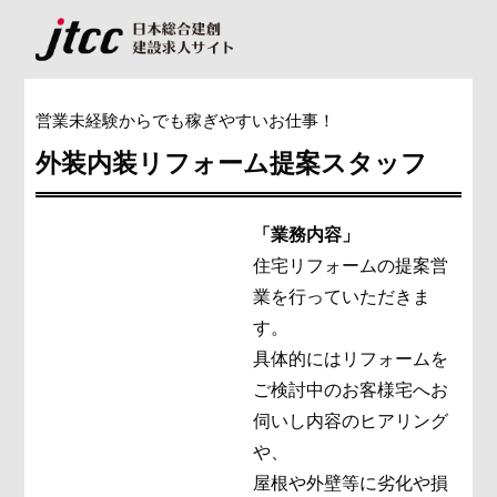
営業未経験からでも稼ぎやすいお仕事！
外装内装リフォーム提案スタッフ
「業務内容」
住宅リフォームの提案営
業を行っていただきま
す。
具体的にはリフォームを
ご検討中のお客様宅へお
伺いし内容のヒアリング
や、
屋根や外壁等に劣化や損