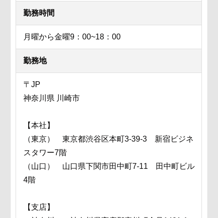
勤務時間
月曜から金曜9：00~18：00
勤務地
〒JP
神奈川県 川崎市
【本社】
（東京） 東京都渋谷区本町3-39-3 新宿ビジネ
スタワー7階
（山口） 山口県下関市田中町7-11 田中町ビル
4階
【支店】