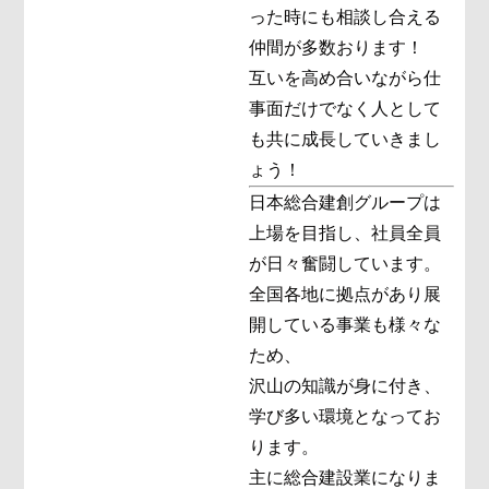
った時にも相談し合える
仲間が多数おります！
互いを高め合いながら仕
事面だけでなく人として
も共に成長していきまし
ょう！
日本総合建創グループは
上場を目指し、社員全員
が日々奮闘しています。
全国各地に拠点があり展
開している事業も様々な
ため、
沢山の知識が身に付き、
学び多い環境となってお
ります。
主に総合建設業になりま