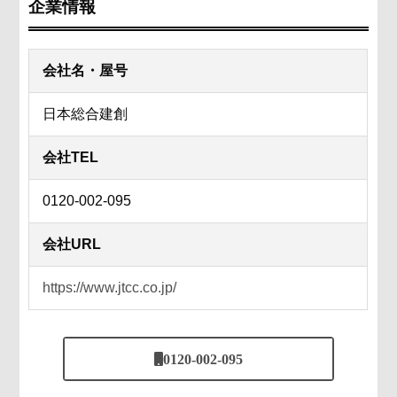
企業情報
会社名・屋号
日本総合建創
会社TEL
0120-002-095
会社URL
https://www.jtcc.co.jp/
0120-002-095