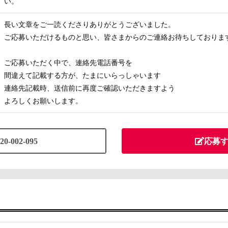
い。
長い文章をご一読くださりありがとうございました。
ご応募いただけるものと思い、皆さまからのご連絡お待ちしておりま
ご応募いただく中で、連絡先電話番号を
間違えて記載する方が、たまにいらっしゃいます
連絡先記載時、送信前に再度ご確認いただきますよう
よろしくお願いします。
20-002-095
応募