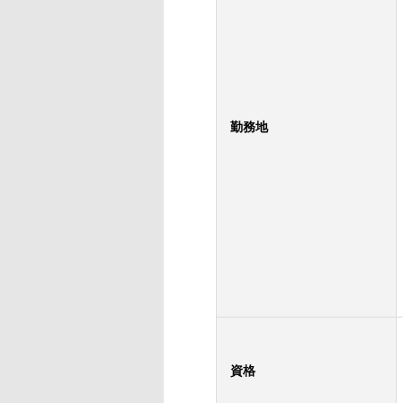
勤務地
資格