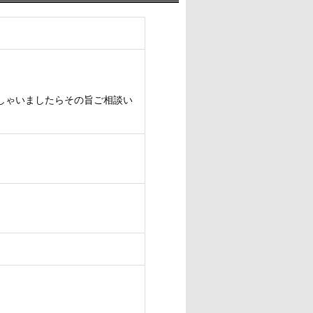
しゃいましたらその旨ご相談い