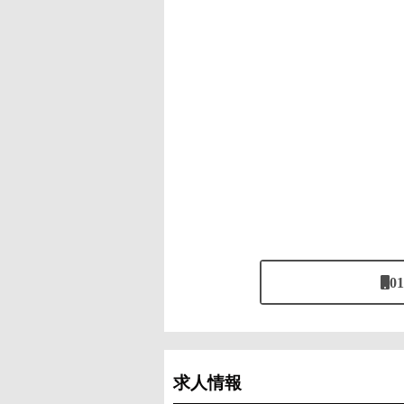
01
求人情報