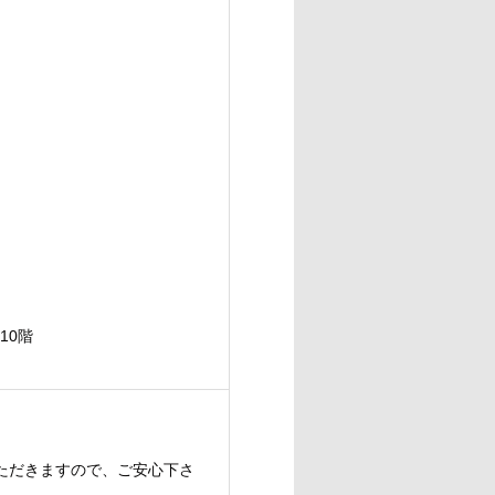
10階
。
ただきますので、ご安心下さ