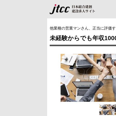
他業種の営業マンさん、正当に評価す
未経験からでも年収10