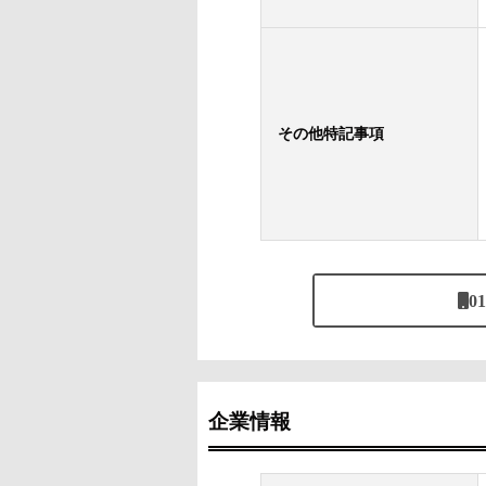
その他特記事項
01
企業情報