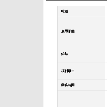
職種
雇用形態
給与
福利厚生
勤務時間