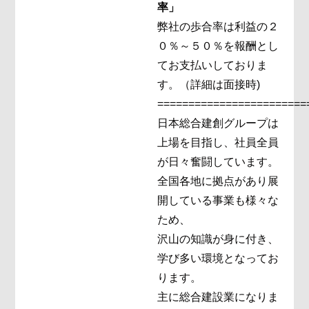
率」
弊社の歩合率は利益の２
０％～５０％を報酬とし
てお支払いしておりま
す。（詳細は面接時)
========================
日本総合建創グループは
上場を目指し、社員全員
が日々奮闘しています。
全国各地に拠点があり展
開している事業も様々な
ため、
沢山の知識が身に付き、
学び多い環境となってお
ります。
主に総合建設業になりま