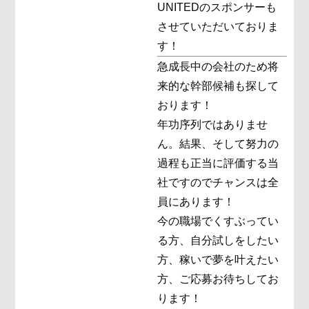
UNITEDのスポンサーも
させていただいておりま
す！
急成長中の会社のため将
来的な幹部候補も探して
おります！
年功序列ではありませ
ん。結果、そして努力の
過程も正当に評価する当
社ですのでチャンスは全
員にあります！
今の職場でくすぶってい
る方、自分試しをしたい
方、稼いで夢を叶えたい
方、ご応募お待ちしてお
ります！