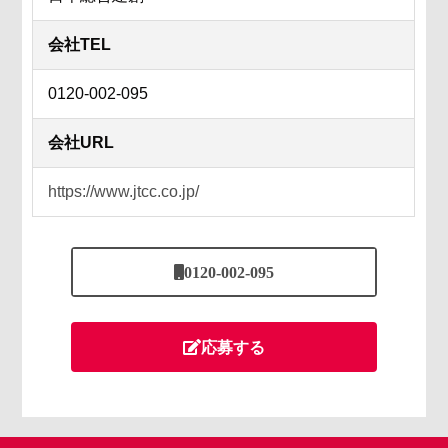
会社TEL
0120-002-095
会社URL
https://www.jtcc.co.jp/
0120-002-095
応募する