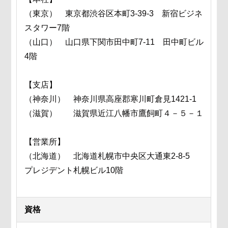
（東京） 東京都渋谷区本町3-39-3 新宿ビジネ
スタワー7階
（山口） 山口県下関市田中町7-11 田中町ビル
4階
【支店】
（神奈川） 神奈川県高座郡寒川町倉見1421-1
（滋賀） 滋賀県近江八幡市鷹飼町４－５－１
【営業所】
（北海道） 北海道札幌市中央区大通東2-8-5
プレジデント札幌ビル10階
資格