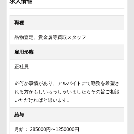
求人情報
職種
品物査定、貴金属等買取スタッフ
雇用形態
正社員
※何か事情があり、アルバイトにて勤務を希望さ
れる方がもしいらっしゃいましたらその旨ご相談
いただければと思います。
給与
月給： 285000円〜1250000円