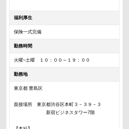
福利厚生
保険一式完備
勤務時間
火曜~土曜 １０：００～１９：００
勤務地
東京都 豊島区
面接場所 東京都渋谷区本町３－３９－３
新宿ビジネスタワー7階
【本社】