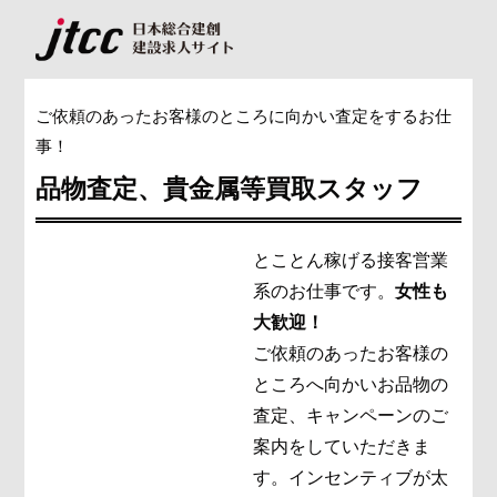
ご依頼のあったお客様のところに向かい査定をするお仕
事！
品物査定、貴金属等買取スタッフ
とことん稼げる接客営業
系のお仕事です。
女性も
大歓迎！
ご依頼のあったお客様の
ところへ向かいお品物の
査定、キャンペーンのご
案内をしていただきま
す。インセンティブが太