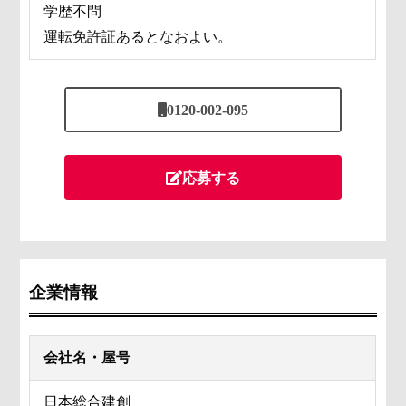
学歴不問
運転免許証あるとなおよい。
0120-002-095
応募する
企業情報
会社名・屋号
日本総合建創