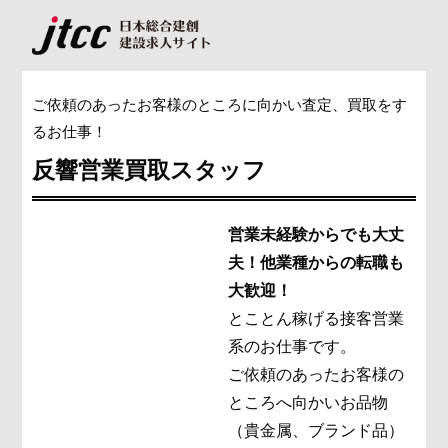
ご依頼のあったお客様のところに向かい査定、買取をす
るお仕事！
反響営業買取スタッフ
営業未経験からでも大丈
夫！他業種からの転職も
大歓迎！
とことん稼げる接客営業
系のお仕事です。
ご依頼のあったお客様の
ところへ向かいお品物
（貴金属、ブランド品）