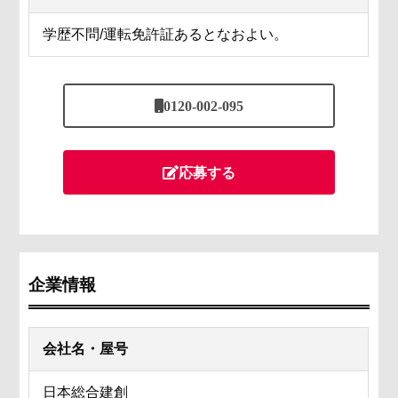
学歴不問/運転免許証あるとなおよい。
0120-002-095
応募する
企業情報
会社名・屋号
日本総合建創