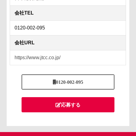
会社TEL
0120-002-095
会社URL
https://www.jtcc.co.jp/
0120-002-095
応募する