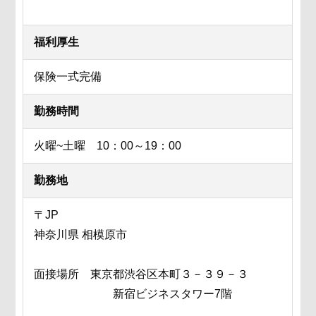
福利厚生
保険一式完備
勤務時間
火曜~土曜 10：00～19：00
勤務地
〒JP
神奈川県 相模原市
面接場所 東京都渋谷区本町３－３９－３
新宿ビジネスタワー7階