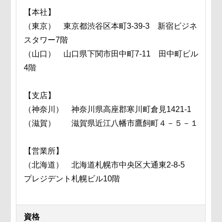
【本社】
（東京） 東京都渋谷区本町3-39-3 新宿ビジネ
スタワー7階
（山口） 山口県下関市田中町7-11 田中町ビル
4階
【支店】
（神奈川） 神奈川県高座郡寒川町倉見1421-1
（滋賀） 滋賀県近江八幡市鷹飼町４－５－１
【営業所】
（北海道） 北海道札幌市中央区大通東2-8-5
プレジデント札幌ビル10階
資格