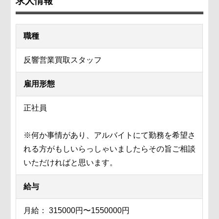
求人情報
職種
反響営業買取スタッフ
雇用形態
正社員
※何か事情があり、アルバイトにて勤務を希望さ
れる方がもしいらっしゃいましたらその旨ご相談
いただければと思います。
給与
月給： 315000円〜1550000円