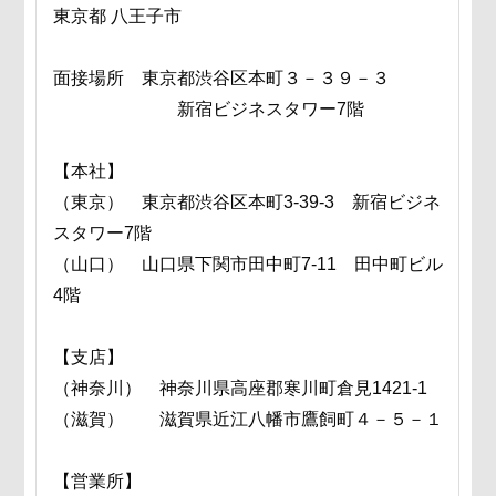
東京都 八王子市
面接場所 東京都渋谷区本町３－３９－３
新宿ビジネスタワー7階
【本社】
（東京） 東京都渋谷区本町3-39-3 新宿ビジネ
スタワー7階
（山口） 山口県下関市田中町7-11 田中町ビル
4階
【支店】
（神奈川） 神奈川県高座郡寒川町倉見1421-1
（滋賀） 滋賀県近江八幡市鷹飼町４－５－１
【営業所】