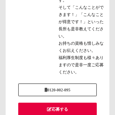
す。
そして「こんなことがで
きます！」「こんなこと
が得意です！」といった
長所も是非教えてくださ
い。
お持ちの資格も惜しみな
くお伝えください。
福利厚生制度も様々あり
ますので是非一度ご応募
ください。
0120-002-095
応募する