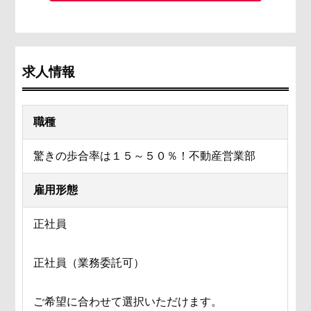
求人情報
職種
驚きの歩合率は１５～５０％！不動産営業部
雇用形態
正社員
正社員（業務委託可）
ご希望に合わせて選択いただけます。