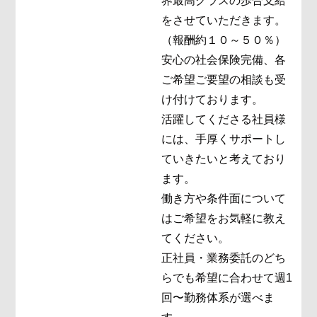
界最高クラスの歩合支給
をさせていただきます。
（報酬約１０～５０％）
安心の社会保険完備、各
ご希望ご要望の相談も受
け付けております。
活躍してくださる社員様
には、手厚くサポートし
ていきたいと考えており
ます。
働き方や条件面について
はご希望をお気軽に教え
てください。
正社員・業務委託のどち
らでも希望に合わせて週1
回〜勤務体系が選べま