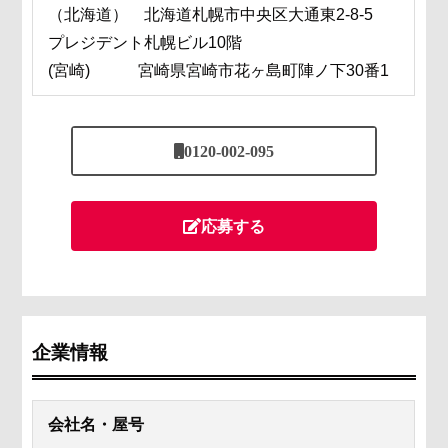
（北海道） 北海道札幌市中央区大通東2-8-5
プレジデント札幌ビル10階
(宮崎) 宮崎県宮崎市花ヶ島町陣ノ下30番1
0120-002-095
応募する
企業情報
会社名・屋号