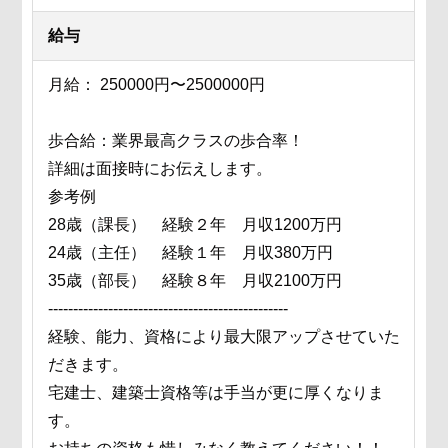
給与
月給： 250000円〜2500000円
歩合給：業界最高クラスの歩合率！
詳細は面接時にお伝えします。
参考例
28歳（課長） 経験２年 月収1200万円
24歳（主任） 経験１年 月収380万円
35歳（部長） 経験８年 月収2100万円
------------------------------------------------
経験、能力、資格により最大限アップさせていた
だきます。
宅建士、建築士資格等は手当が更に厚くなりま
す。