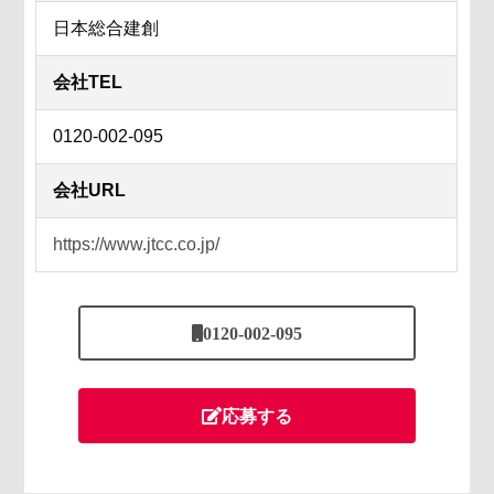
日本総合建創
会社TEL
0120-002-095
会社URL
https://www.jtcc.co.jp/
0120-002-095
応募する