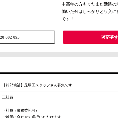
中高年の方もまだまだ活躍の
働いた分はしっかりと収入に
です！
20-002-095
応募
【幹部候補】足場工スタッフさん募集です！
正社員
正社員（業務委託可）
ご希望に合わせて選択いただけます。