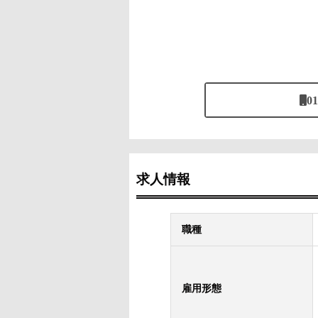
01
求人情報
職種
雇用形態