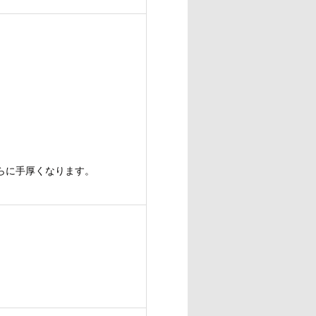
らに手厚くなります。