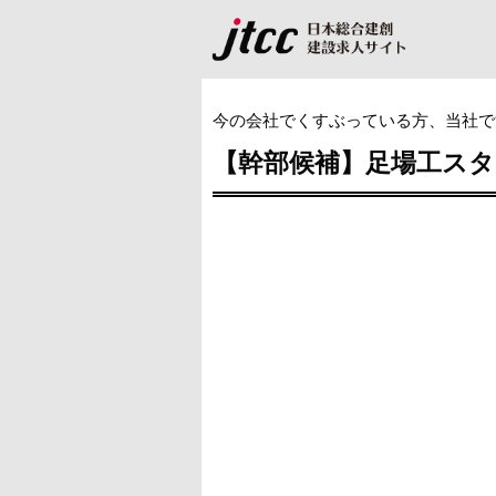
今の会社でくすぶっている方、当社で
【幹部候補】足場工ス