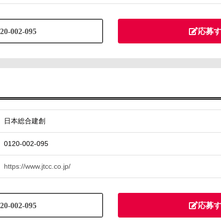
20-002-095
応募
日本総合建創
0120-002-095
https://www.jtcc.co.jp/
20-002-095
応募