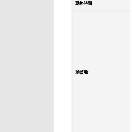
勤務時間
勤務地