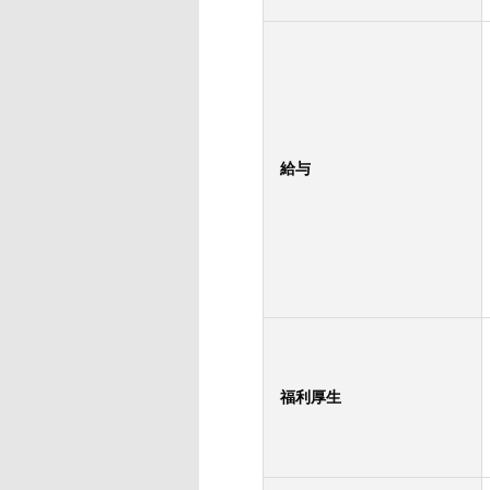
給与
福利厚生