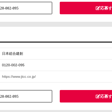
20-002-095
応募
日本総合建創
0120-002-095
https://www.jtcc.co.jp/
20-002-095
応募