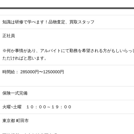
知識は研修で学べます！品物査定、買取スタッフ
正社員
※何か事情があり、アルバイトにて勤務を希望される方がもしいらっ
ただければと思います。
時間給： 285000円〜1250000円
保険一式完備
火曜~土曜 １０：００～１９：００
東京都 町田市