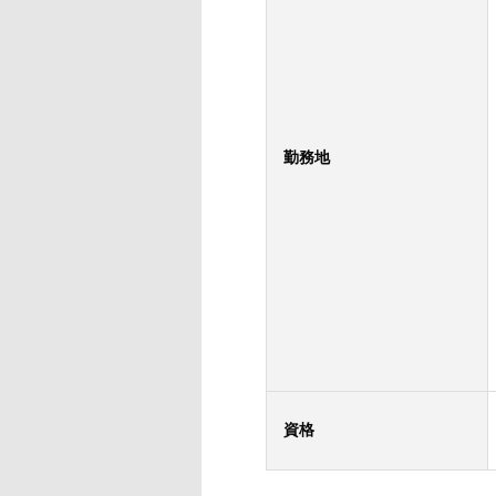
勤務地
資格