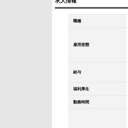
求人情報
職種
雇用形態
給与
福利厚生
勤務時間