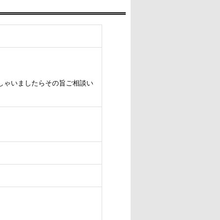
しゃいましたらその旨ご相談い