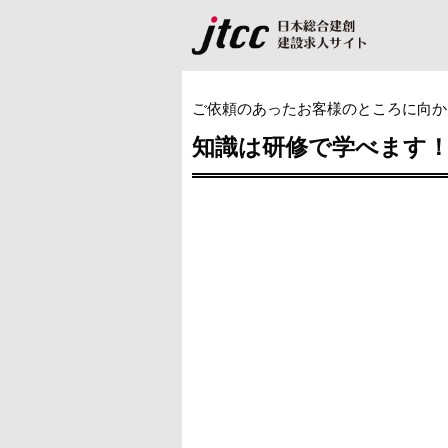
ご依頼のあったお客様のところに向か
知識は研修で学べます