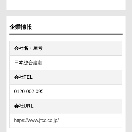
企業情報
会社名・屋号
日本総合建創
会社TEL
0120-002-095
会社URL
https://www.jtcc.co.jp/