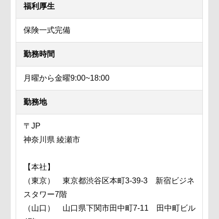
福利厚生
保険一式完備
勤務時間
月曜から金曜9:00~18:00
勤務地
〒JP
神奈川県 綾瀬市
【本社】
（東京） 東京都渋谷区本町3-39-3 新宿ビジネ
スタワー7階
（山口） 山口県下関市田中町7-11 田中町ビル