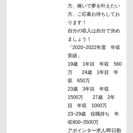
方、稼いで夢を叶えたい
方、ご応募お待ちしてお
ります！
自分の収入は自分で決め
ましょう！
「2020~2022年度 年収
実績」
19歳 1年目 年収 560
万 24歳 1年目 年
収 650万
23歳 3年目 年収
1500万 27歳 2年
目 年収 1000万
23~29歳 役職持ち 年
収800~3500万
アポインター求人/即日勤