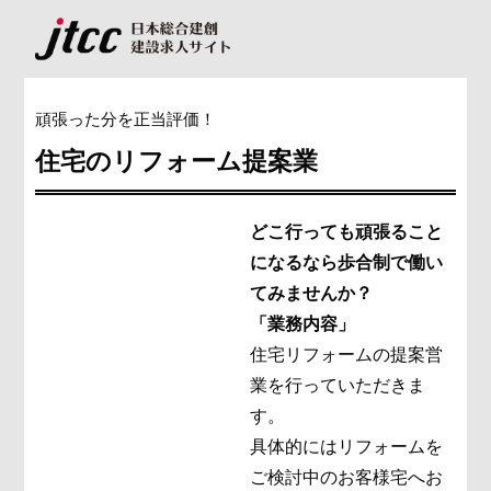
頑張った分を正当評価！
住宅のリフォーム提案業
どこ行っても頑張ること
になるなら歩合制で働い
てみませんか？
「業務内容」
住宅リフォームの提案営
業を行っていただきま
す。
具体的にはリフォームを
ご検討中のお客様宅へお