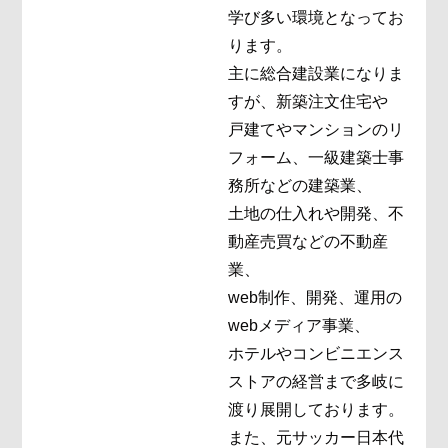
学び多い環境となってお
ります。
主に総合建設業になりま
すが、新築注文住宅や
戸建てやマンションのリ
フォーム、一級建築士事
務所などの建築業、
土地の仕入れや開発、不
動産売買などの不動産
業、
web制作、開発、運用の
webメディア事業、
ホテルやコンビニエンス
ストアの経営まで多岐に
渡り展開しております。
また、元サッカー日本代