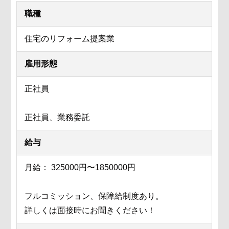
職種
住宅のリフォーム提案業
雇用形態
正社員
正社員、業務委託
給与
月給： 325000円〜1850000円
フルコミッション、保障給制度あり。
詳しくは面接時にお聞きください！