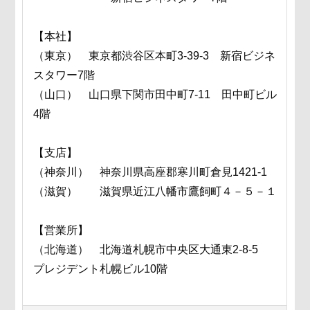
【本社】
（東京） 東京都渋谷区本町3-39-3 新宿ビジネ
スタワー7階
（山口） 山口県下関市田中町7-11 田中町ビル
4階
【支店】
（神奈川） 神奈川県高座郡寒川町倉見1421-1
（滋賀） 滋賀県近江八幡市鷹飼町４－５－１
【営業所】
（北海道） 北海道札幌市中央区大通東2-8-5
プレジデント札幌ビル10階