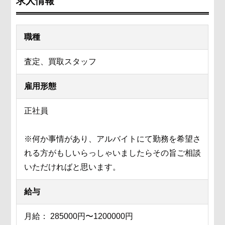
求人情報
職種
査定、買取スタッフ
雇用形態
正社員
※何か事情があり、アルバイトにて勤務を希望さ
れる方がもしいらっしゃいましたらその旨ご相談
いただければと思います。
給与
月給： 285000円〜1200000円