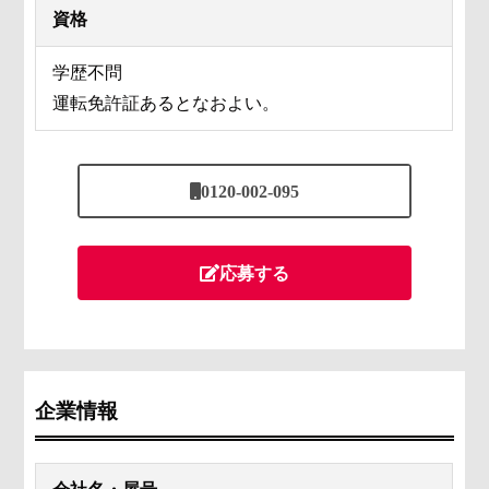
資格
学歴不問
運転免許証あるとなおよい。
0120-002-095
応募する
企業情報