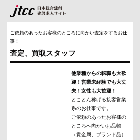
ご依頼のあったお客様のところに向かい査定をするお仕
事！
査定、買取スタッフ
他業種からの転職も大歓
迎！営業未経験でも大丈
夫！
女性も大歓迎！
とことん稼げる接客営業
系のお仕事です。
ご依頼のあったお客様の
ところへ向かいお品物
（貴金属、ブランド品）