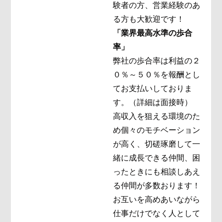
験者の方、営業経験のあ
る方も大歓迎です！
「業界最高水準の歩合
率」
弊社の歩合率は利益の２
０％～５０％を報酬とし
てお支払いしておりま
す。（詳細は面接時）
高収入を狙える環境のた
め個々のモチベーション
が高く、切磋琢磨して一
緒に成長できる仲間、困
ったときにも相談しあえ
る仲間が多数おります！
お互いを高めあいながら
仕事だけでなく人として