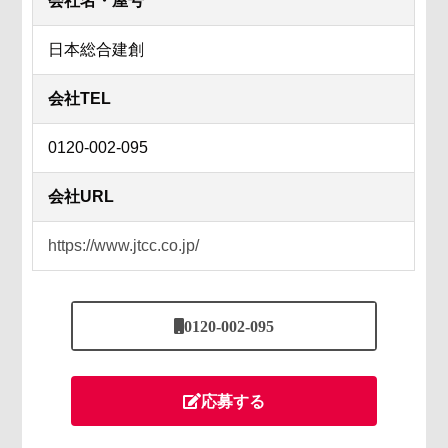
会社名・屋号
日本総合建創
会社TEL
0120-002-095
会社URL
https://www.jtcc.co.jp/
0120-002-095
応募する