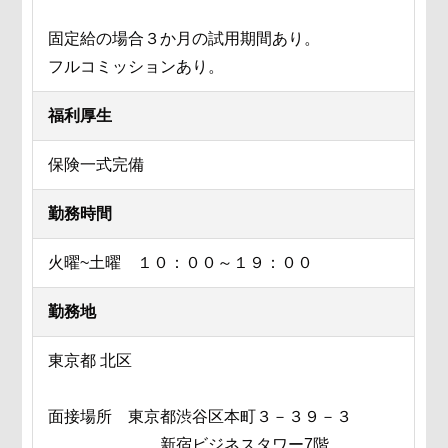
固定給の場合３か月の試用期間あり。
フルコミッションあり。
福利厚生
保険一式完備
勤務時間
火曜~土曜 １０：００～１９：００
勤務地
東京都 北区
面接場所 東京都渋谷区本町３－３９－３
新宿ビジネスタワー7階