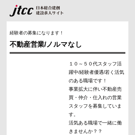
経験者の募集になります！
不動産営業/ノルマなし
１０～５０代スタッフ活
躍中/経験者優遇/若く活気
のある職場です！
事業拡大に伴い不動産売
買・仲介・仕入れの営業
スタッフを募集していま
す。
活気ある職場で一緒に働
きませんか？？