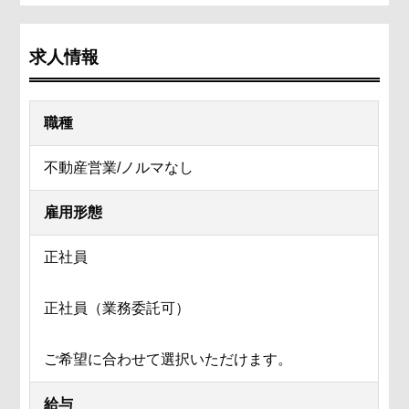
求人情報
職種
不動産営業/ノルマなし
雇用形態
正社員
正社員（業務委託可）
ご希望に合わせて選択いただけます。
給与