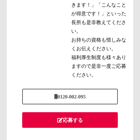
きます！」「こんなこと
が得意です！」といった
長所も是非教えてくださ
い。
お持ちの資格も惜しみな
くお伝えください。
福利厚生制度も様々あり
ますので是非一度ご応募
ください。
0120-002-095
応募する