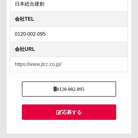
日本総合建創
会社TEL
0120-002-095
会社URL
https://www.jtcc.co.jp/
0120-002-095
応募する