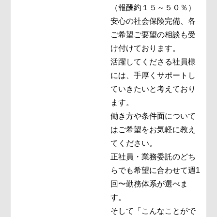
（報酬約１５～５０％）
安心の社会保険完備、各
ご希望ご要望の相談も受
け付けております。
活躍してくださる社員様
には、手厚くサポートし
ていきたいと考えており
ます。
働き方や条件面について
はご希望をお気軽に教え
てください。
正社員・業務委託のどち
らでも希望に合わせて週1
回〜勤務体系が選べま
す。
そして「こんなことがで