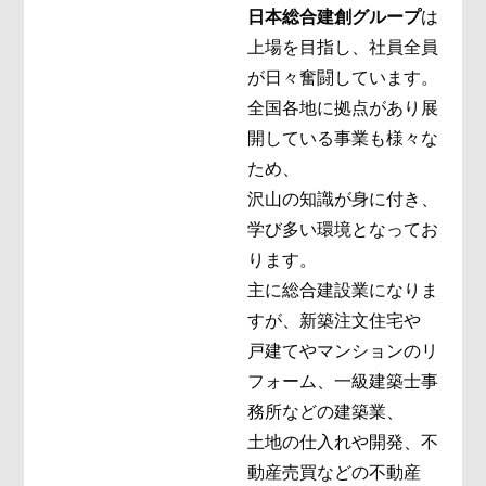
日本総合建創グループ
は
上場を目指し、社員全員
が日々奮闘しています。
全国各地に拠点があり展
開している事業も様々な
ため、
沢山の知識が身に付き、
学び多い環境となってお
ります。
主に総合建設業になりま
すが、新築注文住宅や
戸建てやマンションのリ
フォーム、一級建築士事
務所などの建築業、
土地の仕入れや開発、不
動産売買などの不動産