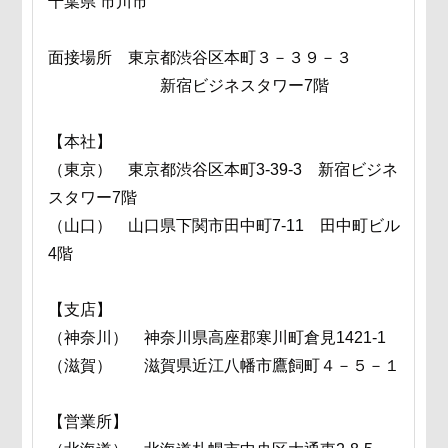
千葉県 市川市
面接場所 東京都渋谷区本町３－３９－３
新宿ビジネスタワー7階
【本社】
（東京） 東京都渋谷区本町3-39-3 新宿ビジネ
スタワー7階
（山口） 山口県下関市田中町7-11 田中町ビル
4階
【支店】
（神奈川） 神奈川県高座郡寒川町倉見1421-1
（滋賀） 滋賀県近江八幡市鷹飼町４－５－１
【営業所】